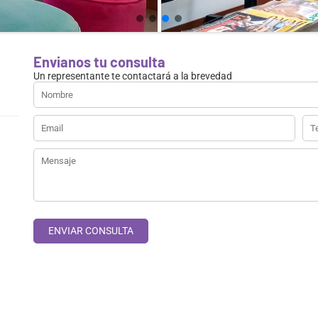
Envianos tu consulta
Un representante te contactará a la brevedad
ENVIAR CONSULTA