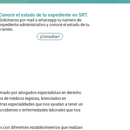
Conocé el estado de tu expediente en SRT.
Solicitanos por mail o whatsapp tu número de
expediente administrativo y conocé el estado de tu
tramite.
¡Consultar!
rmado por abogados especialistas en derecho
pos de médicos legistas, licenciados en
otras especialidades que nos ayudan a tener un
accidentes o enfermedades laborales que nos
s con diferentes establecimientos que realizan