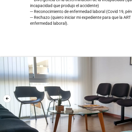
incapacidad que produjo el accidente)
─ Reconocimiento de enfermedad laboral (Covid 19, pérdi
─ Rechazo (quiero iniciar mi expediente para que la ART
enfermedad laboral).