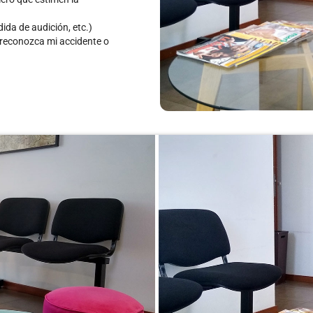
da de audición, etc.)
 reconozca mi accidente o