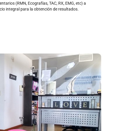
ntarios (RMN, Ecografías, TAC, RX, EMG, etc) a
icio integral para la obtención de resultados.